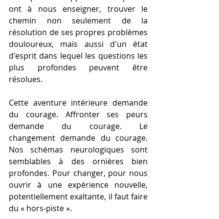
ont à nous enseigner, trouver le 
chemin non seulement de la 
résolution de ses propres problèmes 
douloureux, mais aussi d'un état 
d'esprit dans lequel les questions les 
plus profondes peuvent être 
résolues.
Cette aventure intérieure demande 
du courage. Affronter ses peurs 
demande du courage. Le 
changement demande du courage. 
Nos schémas neurologiques sont 
semblables à des ornières bien 
profondes. Pour changer, pour nous 
ouvrir à une expérience nouvelle, 
potentiellement exaltante, il faut faire 
du « hors-piste ».