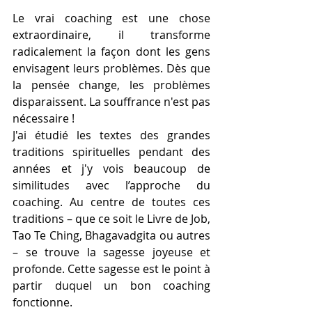
Le vrai coaching est une chose 
extraordinaire, il transforme 
radicalement la façon dont les gens 
envisagent leurs problèmes. Dès que 
la pensée change, les problèmes 
disparaissent. La souffrance n'est pas 
nécessaire !
J'ai étudié les textes des grandes 
traditions spirituelles pendant des 
années et j'y vois beaucoup de 
similitudes avec l’approche du 
coaching. Au centre de toutes ces 
traditions – que ce soit le Livre de Job, 
Tao Te Ching, Bhagavadgita ou autres 
– se trouve la sagesse joyeuse et 
profonde. Cette sagesse est le point à 
partir duquel un bon coaching 
fonctionne.