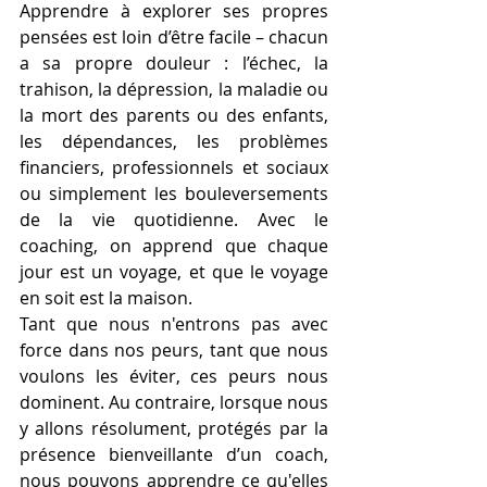
Apprendre à explorer ses propres 
pensées est loin d’être facile – chacun 
a sa propre douleur : l’échec, la 
trahison, la dépression, la maladie ou 
la mort des parents ou des enfants, 
les dépendances, les problèmes 
financiers, professionnels et sociaux 
ou simplement les bouleversements 
de la vie quotidienne. Avec le 
coaching, on apprend que chaque 
jour est un voyage, et que le voyage 
en soit est la maison.
Tant que nous n'entrons pas avec 
force dans nos peurs, tant que nous 
voulons les éviter, ces peurs nous 
dominent. Au contraire, lorsque nous 
y allons résolument, protégés par la 
présence bienveillante d’un coach, 
nous pouvons apprendre ce qu'elles 