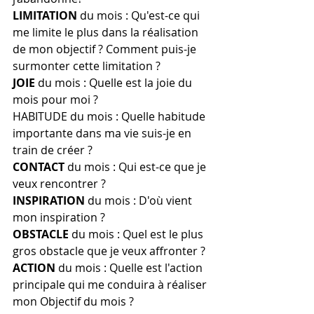
LIMITATION
 du mois : Qu'est-ce qui 
me limite le plus dans la réalisation 
de mon objectif ? Comment puis-je 
surmonter cette limitation ?
JOIE
 du mois : Quelle est la joie du 
mois pour moi ?
HABITUDE du mois : Quelle habitude 
importante dans ma vie suis-je en 
train de créer ?
CONTACT
 du mois : Qui est-ce que je 
veux rencontrer ?
INSPIRATION
 du mois : D'où vient 
mon inspiration ?
OBSTACLE
 du mois : Quel est le plus 
gros obstacle que je veux affronter ?
ACTION
 du mois : Quelle est l'action 
principale qui me conduira à réaliser 
mon Objectif du mois ?