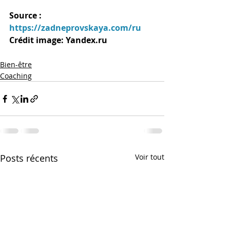
Source : 
https://zadneprovskaya.com/ru
Crédit image: Yandex.ru
Bien-être
Coaching
Posts récents
Voir tout