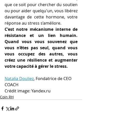
que ce soit pour chercher du soutien 
ou pour aider quelqu'un, vous libérez 
davantage de cette hormone, votre 
réponse au stress s’améliore.
C'est notre mécanisme interne de 
résistance et un lien humain. 
Quand vous vous souvenez que 
vous n’êtes pas seul, quand vous 
vous occupez des autres, vous 
créez une résilience et augmenter 
votre capacité à gérer le stress.
Natalia Douliez
, Fondatrice de CEO 
COACH
Crédit image: Yandex.ru
Coin RH