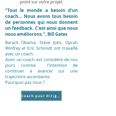
point sur votre projet.
"Tout le monde a besoin d'un
coach... Nous avons tous besoin
de personnes qui nous donnent
un feedback. C'est ainsi que nous
nous améliorons.", Bill Gates
Barack Obama, Steve Jobs, Oprah
Winfrey et Eric Schmidt ont travaillé
avec un coach.
Avoir un coach est considéré de nos
jours comme l'intention de
continuer à avancer sur une
trajectoire ascendante.
Pourquoi pas vous ?
Coach pour Dirigeant