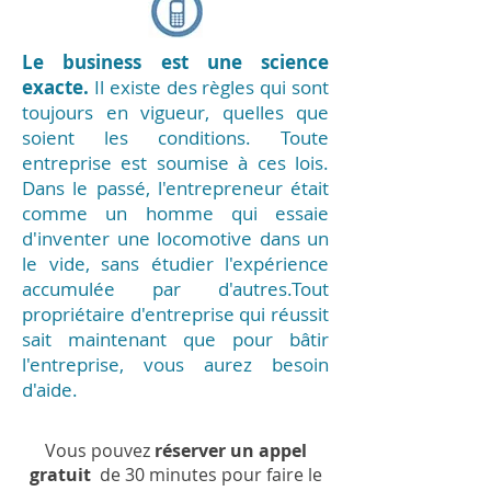
Le business est une science
exacte.
Il existe des règles qui sont
toujours en vigueur, quelles que
soient les conditions. Toute
entreprise est soumise à ces lois.
Dans le passé, l'entrepreneur était
comme un homme qui essaie
d'inventer une locomotive dans un
le vide, sans étudier l'expérience
accumulée par d'autres.Tout
propriétaire d'entreprise qui réussit
sait
maintenant que pour bâtir
l'entreprise, vous aurez besoin
d'aide.
Vous pouvez
réserver un appel
gratuit
de 30 minutes pour faire le