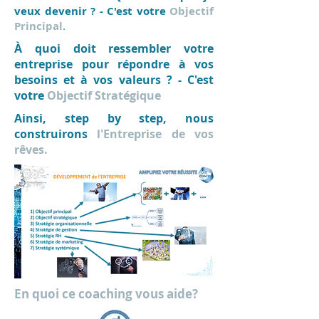
veux devenir ? - C'est
votre
Objectif
Principal
.
À quoi doit ressembler votre
entreprise pour répondre à vos
besoins et à vos valeurs ? - C'est
votre
Objectif Stratégique
Ainsi, step by step, nous
construirons
l'Entreprise de vos
rêves.
En quoi ce coaching vous aide?