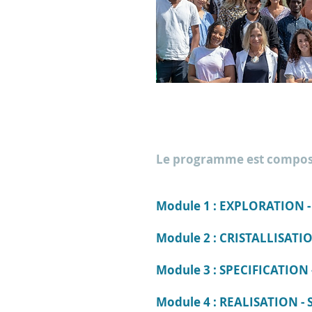
Le programme est compos
Module 1 : EXPLORATION
-
Module 2 : CRISTALLISATI
Module 3 : SPECIFICATION
Module 4 : REALISATION
-