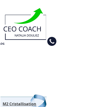
LOG
M2 Cristallisation