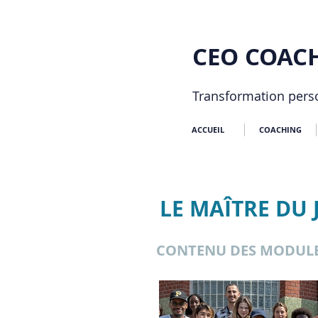
CEO COACH
Transformation pers
ACCUEIL
COACHING
LE MAÎTRE DU 
CONTENU DES MODUL