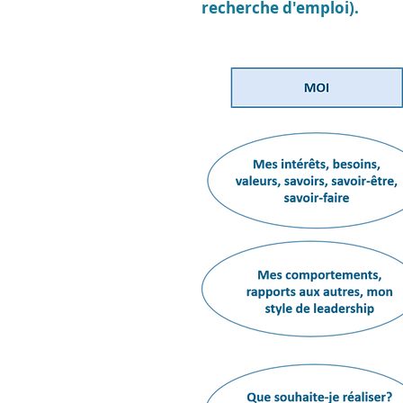
recherche d'emploi).