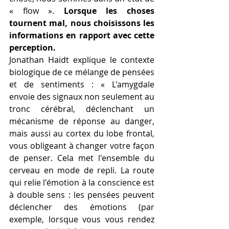
« flow ». 
Lorsque les choses 
tournent mal, nous choisissons les 
informations en rapport avec cette 
perception. 
Jonathan Haidt explique le contexte 
biologique de ce mélange de pensées 
et de sentiments : « L'amygdale 
envoie des signaux non seulement au 
tronc cérébral, déclenchant un 
mécanisme de réponse au danger, 
mais aussi au cortex du lobe frontal, 
vous obligeant à changer votre façon 
de penser. Cela met l'ensemble du 
cerveau en mode de repli. La route 
qui relie l'émotion à la conscience est 
à double sens : les pensées peuvent 
déclencher des émotions (par 
exemple, lorsque vous vous rendez 