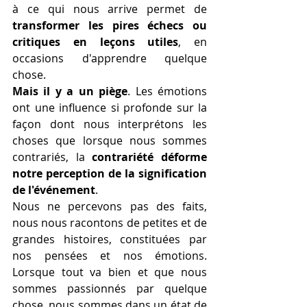
à ce qui nous arrive permet de 
transformer les pires échecs ou 
critiques en leçons utiles
, en 
occasions d'apprendre quelque 
chose.
Mais il y a un piège
. Les émotions 
ont une influence si profonde sur la 
façon dont nous interprétons les 
choses que lorsque nous sommes 
contrariés, la 
contrariété déforme 
notre perception de la signification 
de l'événement
.
Nous ne percevons pas des faits, 
nous nous racontons de petites et de 
grandes histoires, constituées par 
nos pensées et nos émotions. 
Lorsque tout va bien et que nous 
sommes passionnés par quelque 
chose, nous sommes dans un état de 