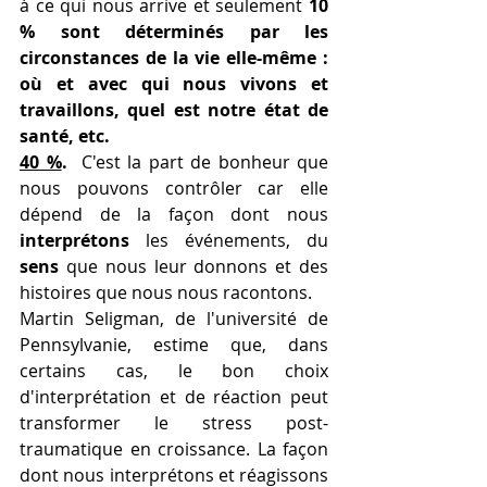
à ce qui nous arrive et seulement 
10 
% sont déterminés par les 
circonstances de la vie elle-même : 
où et avec qui nous vivons et 
travaillons, quel est notre état de 
santé, etc. 
40 %
. 
 C'est la part de bonheur que 
nous pouvons contrôler car elle 
dépend de la façon dont nous 
interprétons
 les événements, du 
sens
 que nous leur donnons et des 
histoires que nous nous racontons.
Martin Seligman, de l'université de 
Pennsylvanie, estime que, dans 
certains cas, le bon choix 
d'interprétation et de réaction peut 
transformer le stress post-
traumatique en croissance. La façon 
dont nous interprétons et réagissons 