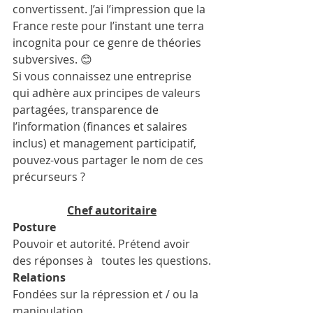
convertissent. J’ai l’impression que la 
France reste pour l’instant une terra 
incognita pour ce genre de théories 
subversives. 😊
Si vous connaissez une entreprise 
qui adhère aux principes de valeurs 
partagées, transparence de 
l’information (finances et salaires 
inclus) et management participatif, 
pouvez-vous partager le nom de ces 
précurseurs ? 
Chef autoritaire
Posture 
Pouvoir et autorité. Prétend avoir 
des réponses à   toutes les questions.
Relations 
Fondées sur la répression et / ou la 
manipulation. 