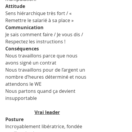
Attitude 
Sens hiérarchique très fort / « 
Remettre le salarié à sa place »
Communication 
Je sais comment faire / Je vous dis / 
Respectez les instructions !
Conséquences 
Nous travaillons parce que nous 
avons signé un contrat  
Nous travaillons pour de l’argent un 
nombre d’heures déterminé et nous 
attendons le WE
Nous partons quand ça devient 
insupportable
Vrai leader
Posture 
Incroyablement libératrice, fondée 