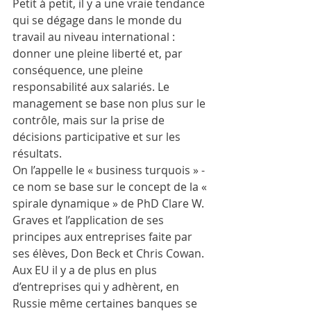
Petit à petit, il y a une vraie tendance 
qui se dégage dans le monde du 
travail au niveau international : 
donner une pleine liberté et, par 
conséquence, une pleine 
responsabilité aux salariés. Le 
management se base non plus sur le 
contrôle, mais sur la prise de 
décisions participative et sur les 
résultats.
On l’appelle le « business turquois » - 
ce nom se base sur le concept de la « 
spirale dynamique » de PhD Clare W. 
Graves et l’application de ses 
principes aux entreprises faite par 
ses élèves, Don Beck et Chris Cowan. 
Aux EU il y a de plus en plus 
d’entreprises qui y adhèrent, en 
Russie même certaines banques se 