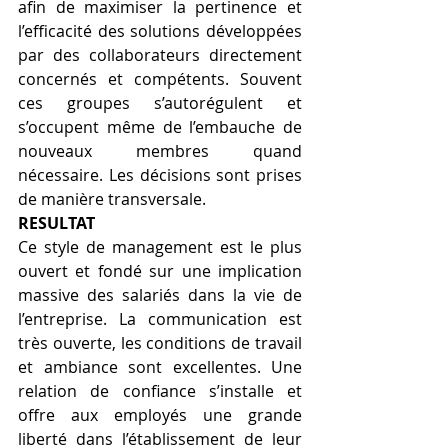
afin de maximiser la pertinence et 
l’efficacité des solutions développées 
par des collaborateurs directement 
concernés et compétents. Souvent 
ces groupes s’autorégulent et 
s’occupent même de l’embauche de 
nouveaux membres quand 
nécessaire. Les décisions sont prises 
de manière transversale.
RESULTAT
Ce style de management est le plus 
ouvert et fondé sur une implication 
massive des salariés dans la vie de 
l’entreprise. La communication est 
très ouverte, les conditions de travail 
et ambiance sont excellentes. Une 
relation de confiance s’installe et 
offre aux employés une grande 
liberté dans l’établissement de leur 