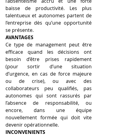
l’absentéisme accru et une forte 
baisse de productivité. Les plus 
talentueux et autonomes partent de 
l’entreprise dès qu’une opportunité 
se présente. 
AVANTAGES
Ce type de management peut être 
efficace quand les décisions ont 
besoin d’être prises rapidement 
(pour sortir d’une situation 
d’urgence, en cas de force majeure 
ou de crise), ou avec des 
collaborateurs peu qualifiés, pas 
autonomes qui sont rassurés par 
l’absence de responsabilité, ou 
encore, dans une équipe 
nouvellement formée qui doit vite 
devenir opérationnelle. 
INCONVENIENTS