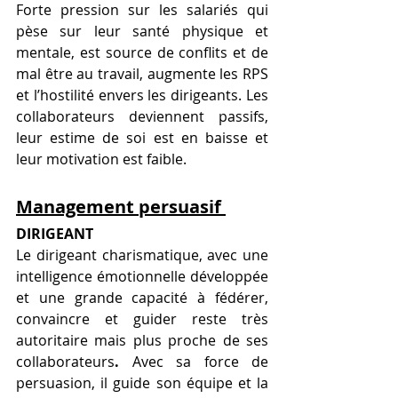
Forte pression sur les salariés qui 
pèse sur 
leur santé physique et 
mentale,
 est source de conflits et de 
mal être au travail, augmente les RPS 
et l’hostilité envers les dirigeants. Les 
collaborateurs deviennent passifs, 
leur estime de soi est en baisse et 
leur motivation est faible. 
Management persuasif 
DIRIGEANT 
Le dirigeant charismatique, avec une 
intelligence émotionnelle développée 
et une grande capacité à fédérer, 
convaincre et guider reste très 
autoritaire mais plus proche de ses 
collaborateurs
.
 Avec sa force de 
persuasion, il guide son équipe et la 