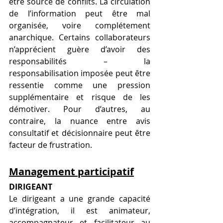
être source de conflits. La circulation 
de l’information peut être mal 
organisée, voire complétement 
anarchique. Certains collaborateurs 
n’apprécient guère d’avoir des 
responsabilités – la 
responsabilisation imposée peut être 
ressentie comme une pression 
supplémentaire et risque de les 
démotiver. Pour d’autres, au 
contraire, la nuance entre avis 
consultatif et décisionnaire peut être 
facteur de frustration.
Management participatif
DIRIGEANT 
Le dirigeant a une grande capacité 
d’intégration, il est animateur, 
accompagnateur et facilitateur au 