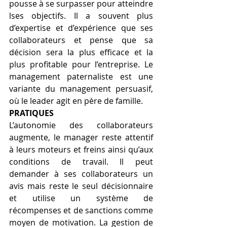
pousse à se surpasser pour atteindre 
lses objectifs. Il a souvent plus 
d’expertise et d’expérience que ses 
collaborateurs et pense que sa 
décision sera la plus efficace et la 
plus profitable pour l’entreprise. Le 
management paternaliste est une 
variante du management persuasif, 
où le leader agit en père de famille. 
PRATIQUES
L’autonomie des collaborateurs 
augmente, le manager reste attentif 
à leurs moteurs et freins ainsi qu’aux 
conditions de travail. Il peut 
demander à ses collaborateurs un 
avis mais reste le seul décisionnaire 
et utilise un système de 
récompenses et de sanctions comme 
moyen de motivation. La gestion de 