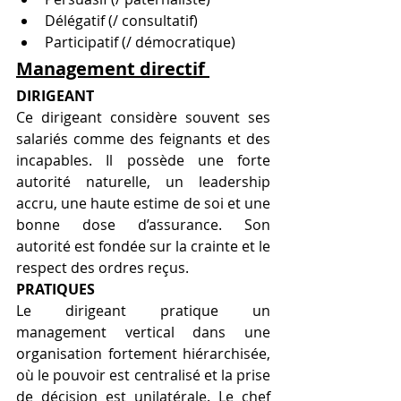
Délégatif (/ consultatif)
Participatif (/ démocratique)
Management directif 
DIRIGEANT 
Ce dirigeant considère souvent ses 
salariés comme des feignants et des 
incapables. Il possède
une forte 
autorité naturelle, un
leadership 
accru, une haute estime de soi et une 
bonne dose d’assurance. Son 
autorité est fondée sur la crainte et le 
respect des ordres reçus.
PRATIQUES
Le dirigeant pratique un 
management vertical dans une 
organisation fortement hiérarchisée, 
où le pouvoir est centralisé et la prise 
de décision est unilatérale. Le chef 