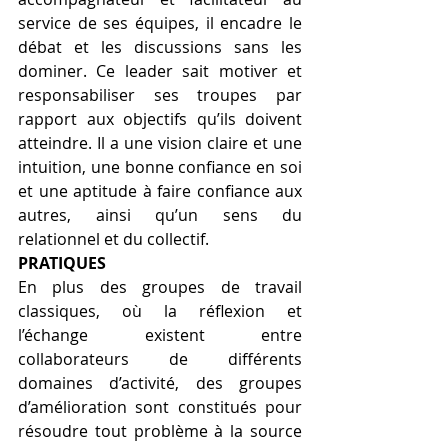
service de ses équipes, il encadre le 
débat et les discussions sans les 
dominer. Ce leader sait motiver et 
responsabiliser ses troupes par 
rapport aux objectifs qu’ils doivent 
atteindre. Il a une vision claire et une 
intuition, une bonne confiance en soi 
et une aptitude à faire confiance aux 
autres, ainsi qu’un sens du 
relationnel et du collectif. 
PRATIQUES 
En plus des groupes de travail 
classiques, où la réflexion et 
l’échange existent entre 
collaborateurs de différents 
domaines d’activité, des groupes 
d’amélioration sont constitués pour 
résoudre tout problème à la source 