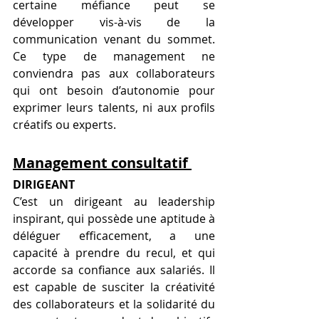
certaine méfiance peut se 
développer vis-à-vis de la 
communication venant du sommet. 
Ce type de management ne 
conviendra pas aux collaborateurs 
qui ont besoin d’autonomie pour 
exprimer leurs talents, ni aux profils 
créatifs ou experts. 
Management consultatif 
DIRIGEANT 
C’est un dirigeant au leadership 
inspirant, qui possède une aptitude à 
déléguer efficacement, a une 
capacité à prendre du recul, et qui 
accorde sa confiance aux salariés. Il 
est capable de susciter la créativité 
des collaborateurs et la solidarité du 