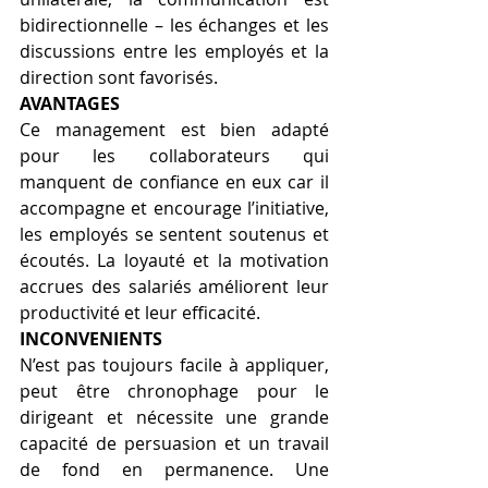
bidirectionnelle – les échanges et les 
discussions entre les employés et la 
direction sont favorisés.
AVANTAGES
Ce management est bien adapté 
pour les collaborateurs qui 
manquent de confiance en eux car il 
accompagne et encourage l’initiative, 
les employés se sentent soutenus et 
écoutés. La loyauté et la motivation 
accrues des salariés améliorent leur 
productivité et leur efficacité. 
INCONVENIENTS
N’est pas toujours facile à appliquer, 
peut être chronophage pour le 
dirigeant et nécessite une grande 
capacité de persuasion et un travail 
de fond en permanence. Une 