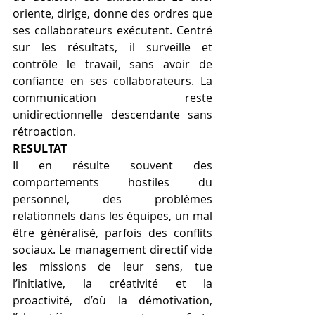
oriente, dirige, donne des ordres que 
ses collaborateurs exécutent. Centré 
sur les résultats, il surveille et 
contrôle le travail, sans avoir de 
confiance en ses collaborateurs. La 
communication reste 
unidirectionnelle descendante sans 
rétroaction.
RESULTAT
Il en résulte souvent des 
comportements hostiles du 
personnel, des problèmes 
relationnels dans les équipes, un mal 
être généralisé, parfois des conflits 
sociaux. Le management directif vide 
les missions de leur sens, tue 
l’initiative, la créativité et la 
proactivité, d’où la démotivation, 