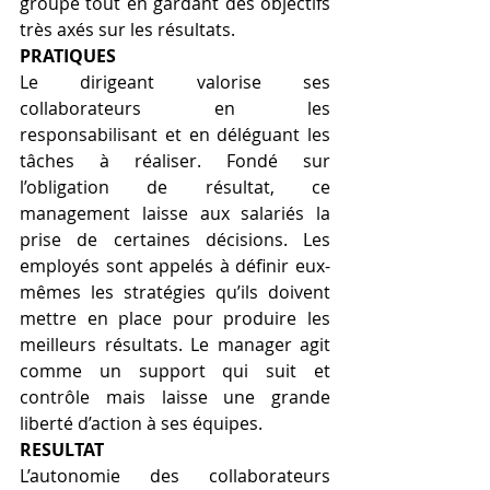
groupe tout en gardant des objectifs 
très axés sur les résultats.
PRATIQUES 
Le dirigeant valorise ses 
collaborateurs en les 
responsabilisant et en déléguant les 
tâches à réaliser. Fondé sur 
l’obligation de résultat, ce 
management laisse aux salariés la 
prise de certaines décisions. Les 
employés sont appelés à définir eux-
mêmes les stratégies qu’ils doivent 
mettre en place pour produire les 
meilleurs résultats. Le manager agit 
comme un support qui suit et 
contrôle mais laisse une grande 
liberté d’action à ses équipes.
RESULTAT
L’autonomie des collaborateurs 