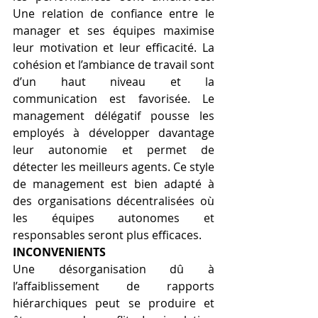
Une relation de confiance entre le 
manager et ses équipes maximise 
leur motivation et leur efficacité. La 
cohésion et l’ambiance de travail sont 
d’un haut niveau et la 
communication est favorisée. Le 
management délégatif pousse les 
employés à développer davantage 
leur autonomie et permet de 
détecter les meilleurs agents. Ce style 
de management est bien adapté à 
des organisations décentralisées où 
les équipes autonomes et 
responsables seront plus efficaces.
INCONVENIENTS
Une désorganisation dû à 
l’affaiblissement de rapports 
hiérarchiques peut se produire et 