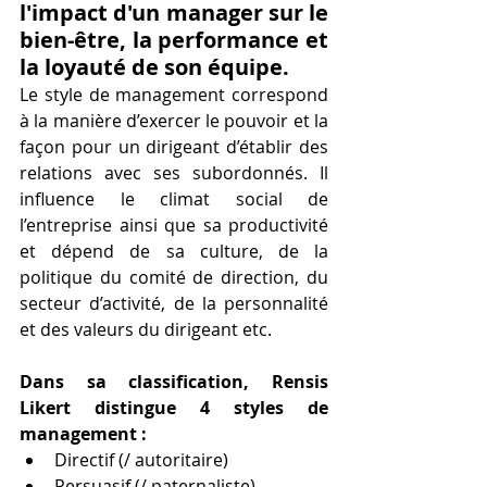
l'impact d'un manager sur le 
bien-être, la performance et 
la loyauté de son équipe.
Le style de management correspond 
à la manière d’exercer le pouvoir et la 
façon pour un dirigeant d’établir des 
relations avec ses subordonnés. Il 
influence le climat social de 
l’entreprise ainsi que sa productivité 
et
 dépend de sa culture, de la 
politique du comité de direction, du 
secteur d’activité, de la personnalité 
et des valeurs du dirigeant etc. 
Dans sa classification, Rensis 
Likert distingue 4 styles de 
management :
Directif (/ autoritaire) 
Persuasif (/ paternaliste)