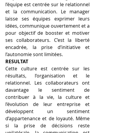
l’équipe est centrée sur le relationnel 
et la communication. Le manager 
laisse ses équipes exprimer leurs 
idées, communique ouvertement et a 
pour objectif de booster et motiver 
ses collaborateurs. C’est la liberté 
encadrée, la prise d’initiative et 
l’autonomie sont limitées.
RESULTAT
Cette culture est centrée sur les 
résultats, l’organisation et le 
relationnel. Les collaborateurs ont 
davantage le sentiment de 
contribuer à la vie, la culture et 
l’évolution de leur entreprise et 
développent un sentiment 
d’appartenance et de loyauté. Même 
si la prise de décisions reste 
unilatérale, la communication est 