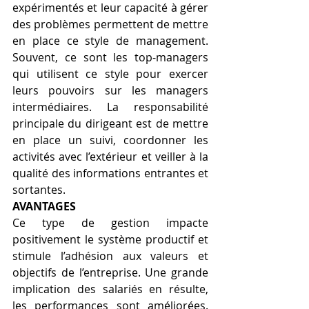
expérimentés et leur capacité à gérer 
des problèmes permettent de mettre 
en place ce style de management. 
Souvent, ce sont les top-managers 
qui utilisent ce style pour exercer 
leurs pouvoirs sur les managers 
intermédiaires. La responsabilité 
principale du dirigeant est de mettre 
en place un suivi, coordonner les 
activités avec l’extérieur et veiller à la 
qualité des informations entrantes et 
sortantes.
AVANTAGES
Ce type de gestion impacte 
positivement le système productif et 
stimule l’adhésion aux valeurs et 
objectifs de l’entreprise. Une grande 
implication des salariés en résulte, 
les performances sont améliorées. 